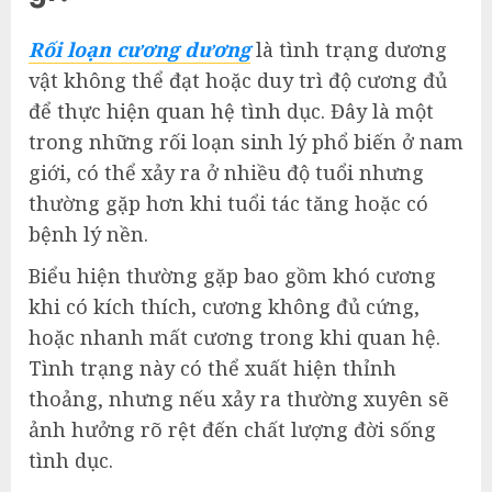
Rối loạn cương dương
là tình trạng dương
vật không thể đạt hoặc duy trì độ cương đủ
để thực hiện quan hệ tình dục. Đây là một
trong những rối loạn sinh lý phổ biến ở nam
giới, có thể xảy ra ở nhiều độ tuổi nhưng
thường gặp hơn khi tuổi tác tăng hoặc có
bệnh lý nền.
Biểu hiện thường gặp bao gồm khó cương
khi có kích thích, cương không đủ cứng,
hoặc nhanh mất cương trong khi quan hệ.
Tình trạng này có thể xuất hiện thỉnh
thoảng, nhưng nếu xảy ra thường xuyên sẽ
ảnh hưởng rõ rệt đến chất lượng đời sống
tình dục.