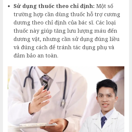
Sử dụng thuốc theo chỉ định:
Một số
trường hợp cần dùng thuốc hỗ trợ cương
dương theo chỉ định của bác sĩ. Các loại
thuốc này giúp tăng lưu lượng máu đến
dương vật, nhưng cần sử dụng đúng liều
và đúng cách để tránh tác dụng phụ và
đảm bảo an toàn.