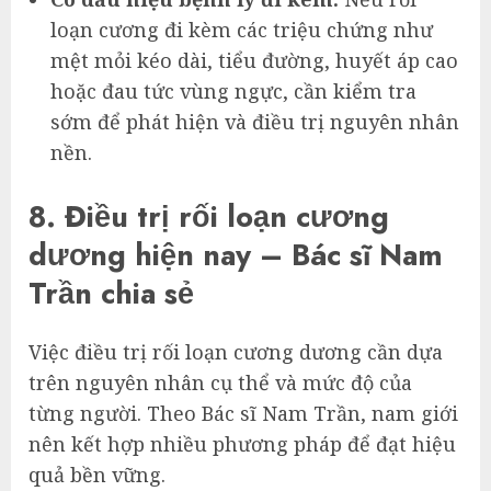
loạn cương đi kèm các triệu chứng như
mệt mỏi kéo dài, tiểu đường, huyết áp cao
hoặc đau tức vùng ngực, cần kiểm tra
sớm để phát hiện và điều trị nguyên nhân
nền.
8. Điều trị rối loạn cương
dương hiện nay – Bác sĩ Nam
Trần chia sẻ
Việc điều trị rối loạn cương dương cần dựa
trên nguyên nhân cụ thể và mức độ của
từng người. Theo Bác sĩ Nam Trần, nam giới
nên kết hợp nhiều phương pháp để đạt hiệu
quả bền vững.