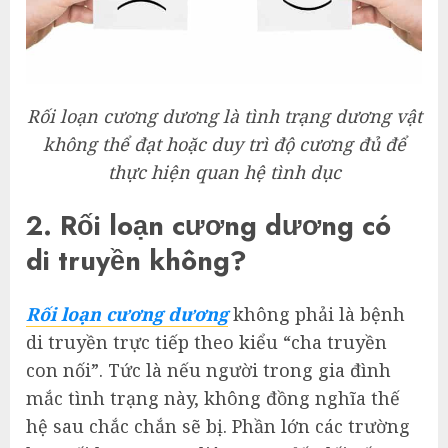
Rối loạn cương dương là tình trạng dương vật
không thể đạt hoặc duy trì độ cương đủ để
thực hiện quan hệ tình dục
2. Rối loạn cương dương có
di truyền không?
Rối loạn cương dương
không phải là bệnh
di truyền trực tiếp theo kiểu “cha truyền
con nối”. Tức là nếu người trong gia đình
mắc tình trạng này, không đồng nghĩa thế
hệ sau chắc chắn sẽ bị. Phần lớn các trường