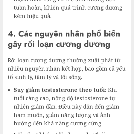
tuần hoàn, khiến quá trình cương dương
kém hiệu quả.
4. Các nguyên nhân phổ biến
gây rối loạn cương dương
Rối loạn cương dương thường xuất phát từ
nhiều nguyên nhân kết hợp, bao gồm cả yếu
tố sinh lý, tâm lý và lối sống.
Suy giảm testosterone theo tuổi:
Khi
tuổi càng cao, nồng độ testosterone tự
nhiên giảm dần. Điều này dẫn đến giảm
ham muốn, giảm năng lượng và ảnh
hưởng đến khả năng cương cứng.