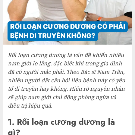
Rối loạn cương dương là vấn đề khiến nhiều
nam giới lo lắng, đặc biệt khi trong gia đình
đã có người mắc phải. Theo Bác sĩ Nam Trần,
nhiều người đặt câu hỏi liệu bệnh này có yếu
tố di truyền hay không. Hiểu rõ nguyên nhân
sẽ giúp nam giới chủ động phòng ngừa và
điều trị hiệu quả.
1. Rối loạn cương dương là
gì?