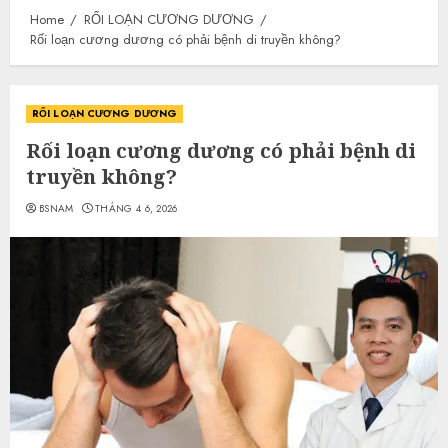
Home
RỐI LOẠN CƯƠNG DƯƠNG
Rối loạn cương dương có phải bệnh di truyền không?
RỐI LOẠN CƯƠNG DƯƠNG
Rối loạn cương dương có phải bệnh di
truyền không?
BSNAM
THÁNG 4 6, 2026