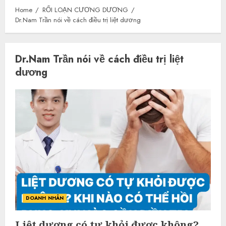
Home
RỐI LOẠN CƯƠNG DƯƠNG
Dr.Nam Trần nói về cách điều trị liệt dương
Dr.Nam Trần nói về cách điều trị liệt
dương
DOANH NHÂN
Liệt dương có tự khỏi được không?