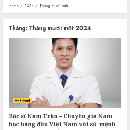
Home
2024
Tháng mười một
Tháng:
Tháng mười một 2024
My Friend
Bác sĩ Nam Trần – Chuyên gia Nam
học hàng đầu Việt Nam với sứ mệnh