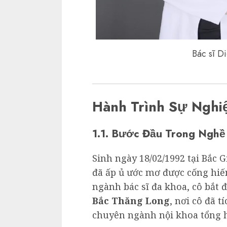
Bác sĩ 
Hành Trình Sự Nghi
1.1. Bước Đầu Trong Nghề
Sinh ngày 18/02/1992 tại Bắc G
đã ấp ủ ước mơ được cống hiến
ngành bác sĩ đa khoa, cô bắt 
Bắc Thăng Long
, nơi cô đã 
chuyên ngành nội khoa tổng 