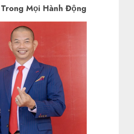
 Trong Mọi Hành Động