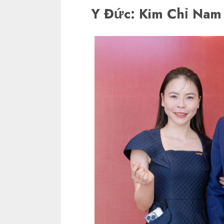
Y Đức: Kim Chỉ Nam